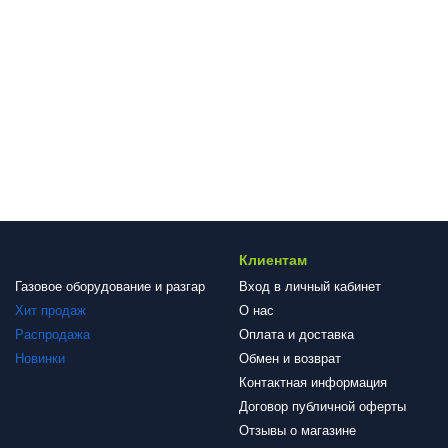
Клиентам
Газовое оборудование и разгар
Вход в личный кабинет
Хит продаж
О нас
Распродажа
Оплата и доставка
Новинки
Обмен и возврат
Контактная информация
Договор публичной оферты
Отзывы о магазине