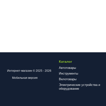
Каталог
Автотовары
Интернет-магазин © 2025 - 2026
Инструменты
Мобильная версия
Велотовары
Электрические устройства и
оборудование