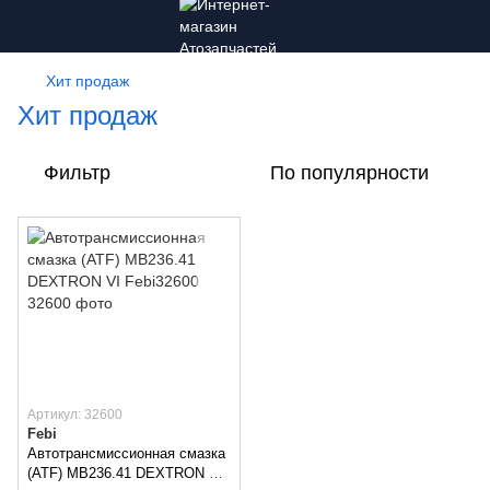
Хит продаж
Хит продаж
Фильтр
По популярности
Артикул: 32600
Febi
Автотрансмиссионная смазка
(ATF) MB236.41 DEXTRON VI