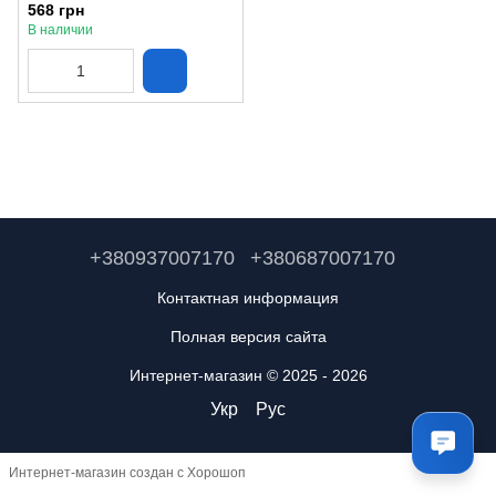
Febi32600
568 грн
В наличии
+380937007170
+380687007170
Контактная информация
Полная версия сайта
Интернет-магазин © 2025 - 2026
Укр
Рус
Интернет-магазин создан с Хорошоп