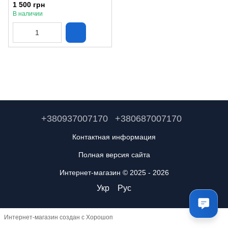
контейнер (138 АМА-1 Профи)
1 500 грн
В наличии
+380937007170
+380687007170
Контактная информация
Полная версия сайта
Интернет-магазин © 2025 - 2026
Укр
Рус
Интернет-магазин создан с Хорошоп