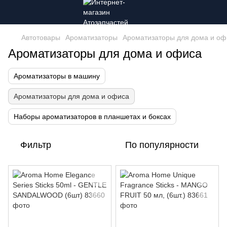
Автотовары
Ароматизаторы
Ароматизаторы для дома и оф
Ароматизаторы для дома и офиса
Ароматизаторы в машину
Ароматизаторы для дома и офиса
Наборы ароматизаторов в планшетах и ​​боксах
Фильтр
По популярности