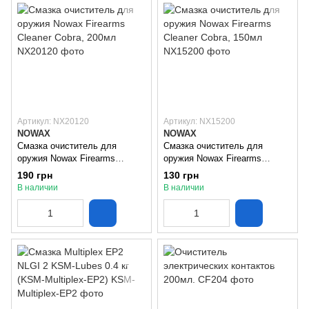
Артикул: NX20120
Артикул: NX15200
NOWAX
NOWAX
Смазка очиститель для
Смазка очиститель для
оружия Nowax Firearms
оружия Nowax Firearms
Cleaner Cobra, 200мл
Cleaner Cobra, 150мл
190 грн
130 грн
В наличии
В наличии