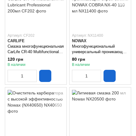
Артикул: CF202
Артикул: NX11400
CARLIFE
NOWAX
Смазка многофункциональная
Многофункциональный
CarLife CR-40 Multifunctional
универсальный проникающий
Lubricant Professional 200мл
спрей смазка NOWAX COBRA
120 грн
80 грн
NX-40 110 мл
В наличии
В наличии