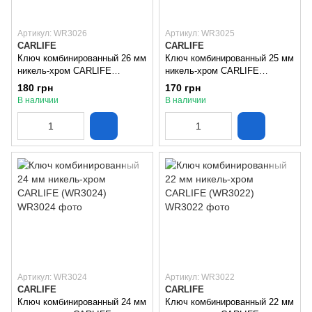
Артикул: WR3026
Артикул: WR3025
CARLIFE
CARLIFE
Ключ комбинированный 26 мм
Ключ комбинированный 25 мм
никель-хром CARLIFE
никель-хром CARLIFE
(WR3026)
(WR3025)
180 грн
170 грн
В наличии
В наличии
Артикул: WR3024
Артикул: WR3022
CARLIFE
CARLIFE
Ключ комбинированный 24 мм
Ключ комбинированный 22 мм