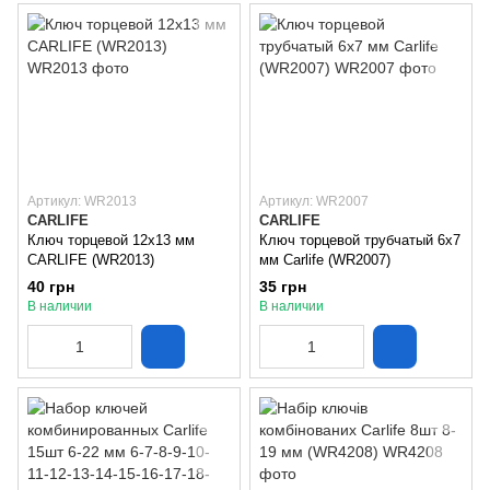
Артикул: WR2013
Артикул: WR2007
CARLIFE
CARLIFE
Ключ торцевой 12х13 мм
Ключ торцевой трубчатый 6х7
CARLIFE (WR2013)
мм Carlife (WR2007)
40 грн
35 грн
В наличии
В наличии