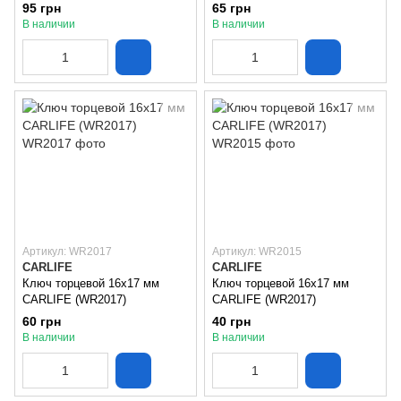
95 грн
65 грн
В наличии
В наличии
Артикул: WR2017
Артикул: WR2015
CARLIFE
CARLIFE
Ключ торцевой 16х17 мм
Ключ торцевой 16х17 мм
CARLIFE (WR2017)
CARLIFE (WR2017)
60 грн
40 грн
В наличии
В наличии