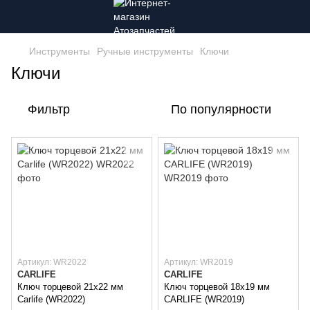
Инструменты
Ручные инструменты
Ключи
Ключи
Фильтр
По популярности
Артикул: WR2022
Артикул: WR2019
CARLIFE
CARLIFE
Ключ торцевой 21х22 мм
Ключ торцевой 18х19 мм
Carlife (WR2022)
CARLIFE (WR2019)