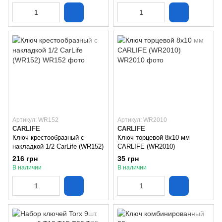
Артикул: WR152
Артикул: WR2010
CARLIFE
CARLIFE
Ключ крестообразный с
Ключ торцевой 8х10 мм
накладкой 1/2 CarLife (WR152)
CARLIFE (WR2010)
216 грн
35 грн
В наличии
В наличии