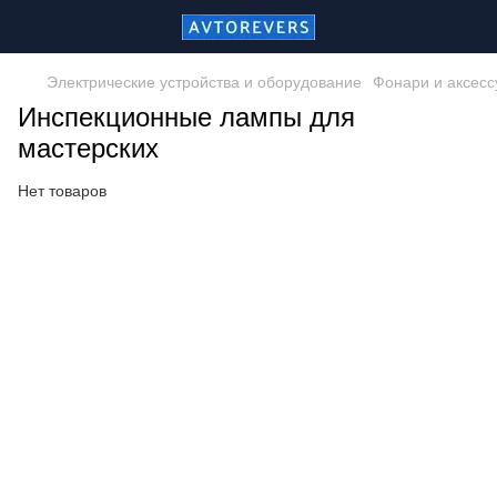
Электрические устройства и оборудование
Фонари и аксес
Инспекционные лампы для
мастерских
Нет товаров