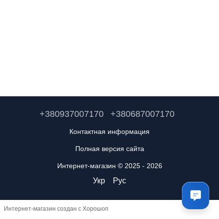
+380937007170
+380687007170
Контактная информация
Полная версия сайта
Интернет-магазин © 2025 - 2026
Укр
Рус
Интернет-магазин создан с Хорошоп