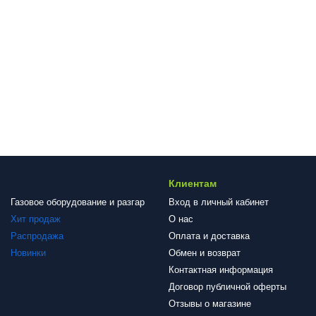
Клиентам
Газовое оборудование и разгар
Вход в личный кабинет
Хит продаж
О нас
Распродажа
Оплата и доставка
Новинки
Обмен и возврат
Контактная информация
Договор публичной оферты
Отзывы о магазине