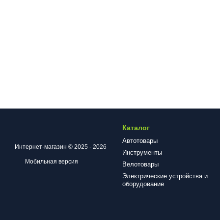
Каталог
Автотовары
Интернет-магазин © 2025 - 2026
Инструменты
Мобильная версия
Велотовары
Электрические устройства и
оборудование