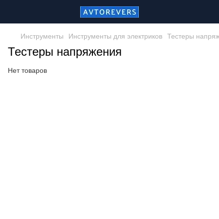
Инструменты
Инструменты для электриков
Тестеры напря
Тестеры напряжения
Нет товаров