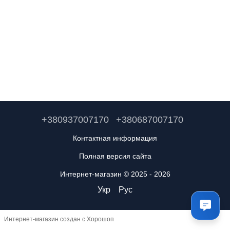
+380937007170
+380687007170
Контактная информация
Полная версия сайта
Интернет-магазин © 2025 - 2026
Укр
Рус
Интернет-магазин создан с Хорошоп