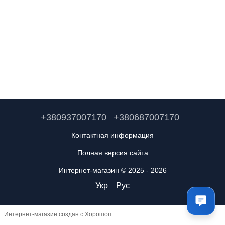
+380937007170
+380687007170
Контактная информация
Полная версия сайта
Интернет-магазин © 2025 - 2026
Укр
Рус
Интернет-магазин создан с Хорошоп