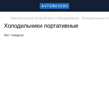
Электрические устройства и оборудование
Холодильники п
Холодильники портативные
Нет товаров