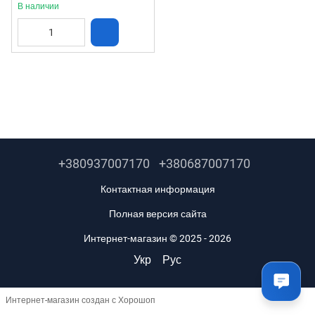
В наличии
+380937007170
+380687007170
Контактная информация
Полная версия сайта
Интернет-магазин © 2025 - 2026
Укр
Рус
Интернет-магазин создан с Хорошоп