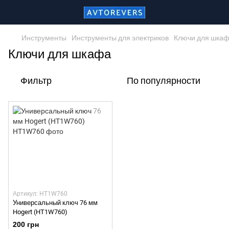
Инструменты
Инструменты для электриков
Ключи для шка
Ключи для шкафа
Фильтр
По популярности
Артикул: HT1W760
Универсальный ключ 76 мм
Hogert (HT1W760)
200 грн