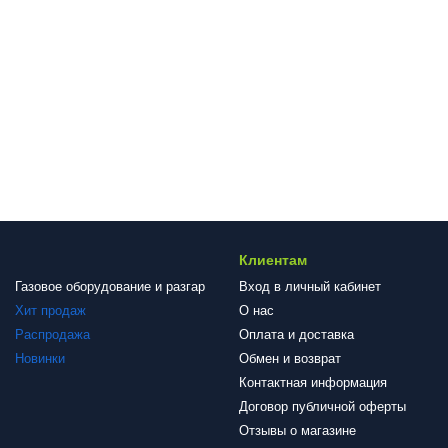
Клиентам
Газовое оборудование и разгар
Вход в личный кабинет
Хит продаж
О нас
Распродажа
Оплата и доставка
Новинки
Обмен и возврат
Контактная информация
Договор публичной оферты
Отзывы о магазине