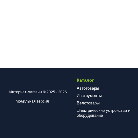
Каталог
Автотовары
Интернет-магазин © 2025 - 2026
Инструменты
Мобильная версия
Велотовары
Электрические устройства и
оборудование