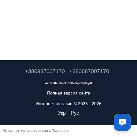
+380937007170
+380687007170
Контактная информация
Полная версия сайта
Интернет-магазин © 2025 - 2026
Укр
Рус
Интернет-магазин создан с Хорошоп