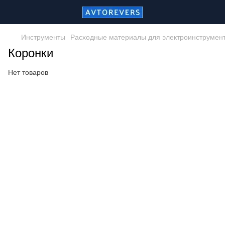
Инструменты
Расходные материалы для электроинструмен
Коронки
Нет товаров