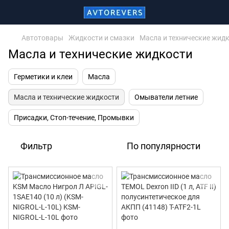
Автотовары
Жидкости и смазки
Масла и технические жид
Масла и технические жидкости
Герметики и клеи
Масла
Масла и технические жидкости
Омыватели летние
Присадки, Стоп-течение, Промывки
Фильтр
По популярности