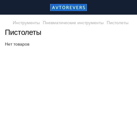
Инструменты
Пневматические инструменты
Пистолеты
Пистолеты
Нет товаров