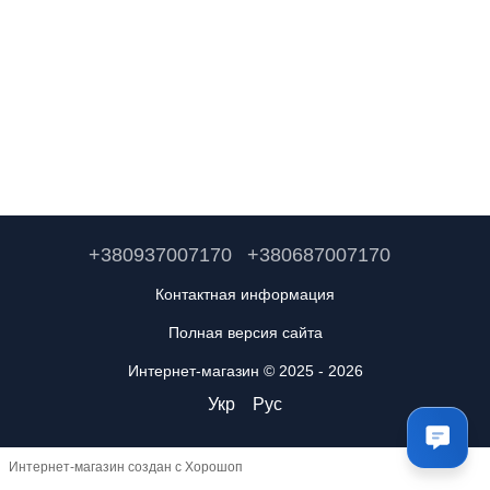
+380937007170
+380687007170
Контактная информация
Полная версия сайта
Интернет-магазин © 2025 - 2026
Укр
Рус
Интернет-магазин создан с Хорошоп