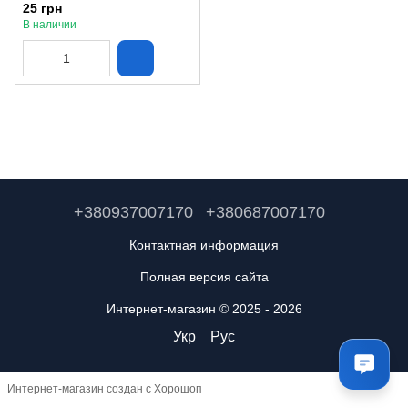
25 грн
В наличии
+380937007170
+380687007170
Контактная информация
Полная версия сайта
Интернет-магазин © 2025 - 2026
Укр
Рус
Интернет-магазин создан с Хорошоп