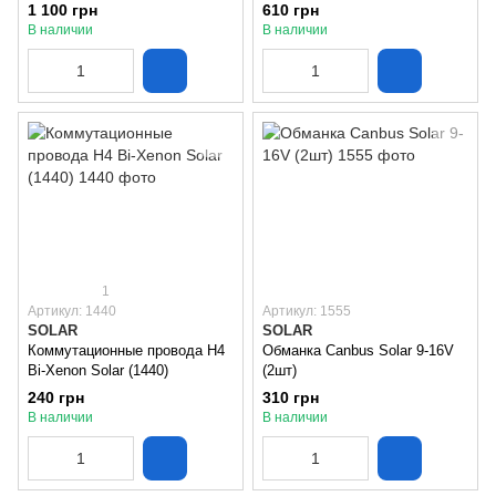
(13650)
1 100 грн
610 грн
В наличии
В наличии
1
Артикул: 1440
Артикул: 1555
SOLAR
SOLAR
Коммутационные провода H4
Обманка Canbus Solar 9-16V
Bi-Xenon Solar (1440)
(2шт)
240 грн
310 грн
В наличии
В наличии