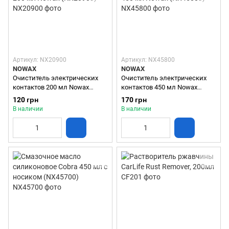
Артикул: NX20900
Артикул: NX45800
NOWAX
NOWAX
Очиститель электрических
Очиститель электрических
контактов 200 мл Nowax
контактов 450 мл Nowax
(NX20900)
(NX45800)
120 грн
170 грн
В наличии
В наличии