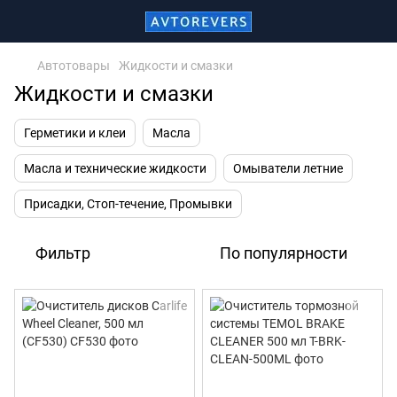
Автотовары
Жидкости и смазки
Жидкости и смазки
Герметики и клеи
Масла
Масла и технические жидкости
Омыватели летние
Присадки, Стоп-течение, Промывки
Фильтр
По популярности