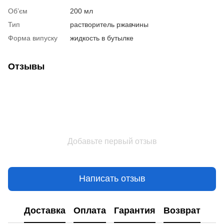
Об’єм
200 мл
Тип
растворитель ржавчины
Форма випуску
жидкость в бутылке
Отзывы
Добавьте первый отзыв
Написать отзыв
Доставка
Оплата
Гарантия
Возврат