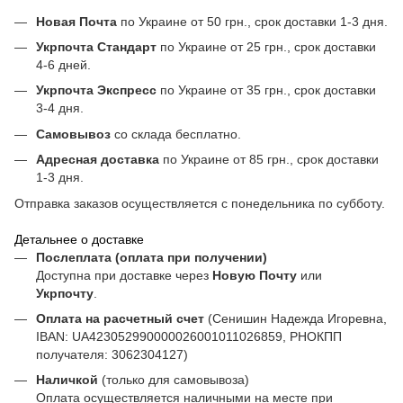
Новая Почта
по Украине от 50 грн., срок доставки 1-3 дня.
Укрпочта Стандарт
по Украине от 25 грн., срок доставки
4-6 дней.
Укрпочта Экспресс
по Украине от 35 грн., срок доставки
3-4 дня.
Самовывоз
со склада бесплатно.
Адресная доставка
по Украине от 85 грн., срок доставки
1-3 дня.
Отправка заказов осуществляется с понедельника по субботу.
Детальнее о доставке
Послеплата (оплата при получении)
Доступна при доставке через
Новую Почту
или
Укрпочту
.
Оплата на расчетный счет
(Сенишин Надежда Игоревна,
IBAN: UA423052990000026001011026859, РНОКПП
получателя: 3062304127)
Наличкой
(только для самовывоза)
Оплата осуществляется наличными на месте при