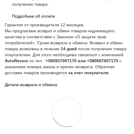
получении товара.
Подробнее об оплате
Гарантия от производителя 12 месяцев.
Мы предлагаем возврат и обмен товаров надлежащего
качества в соответствии с Законом «О защите прав
потребителей». Сроки возврата и обмена: Возврат и обмен
товара возможны в течение
14 дней
после получения товара
покупателем. Для этого необходимо связаться с компанией
AvtoRevers
по тел.:
+380937007170 или +380687007170
с
указанием номера заказа и причин возврата. Обратная
доставка товаров производится
за счет покупателя.
Детали возврата и обмена