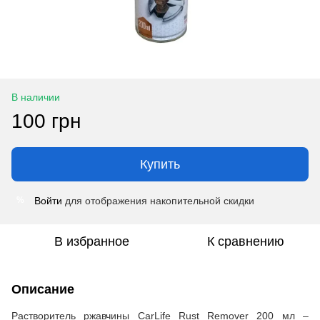
В наличии
100 грн
Купить
Войти
для отображения накопительной скидки
%
В избранное
К сравнению
Описание
Растворитель ржавчины CarLife Rust Remover 200 мл –