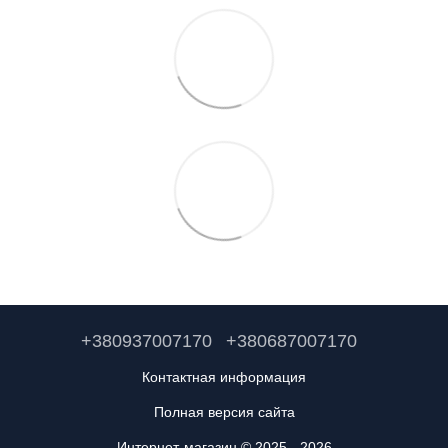
+380937007170
+380687007170
Контактная информация
Полная версия сайта
Интернет-магазин © 2025 - 2026