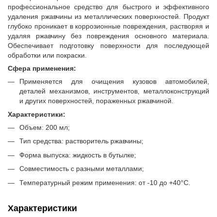
профессиональное средство для быстрого и эффективного
удаления ржавчины из металлических поверхностей. Продукт
глубоко проникает в коррозионные повреждения, растворяя и
удаляя ржавчину без повреждения основного материала.
Обеспечивает подготовку поверхности для последующей
обработки или покраски.
Сфера применения:
Применяется для очищения кузовов автомобилей,
деталей механизмов, инструментов, металлоконструкций
и других поверхностей, пораженных ржавчиной.
Характеристики:
Объем: 200 мл;
Тип средства: растворитель ржавчины;
Форма выпуска: жидкость в бутылке;
Совместимость с разными металлами;
Температурный режим применения: от -10 до +40°C.
Характеристики