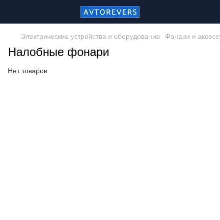
Электрические устройства и оборудование
Фонари и аксес
Налобные фонари
Нет товаров