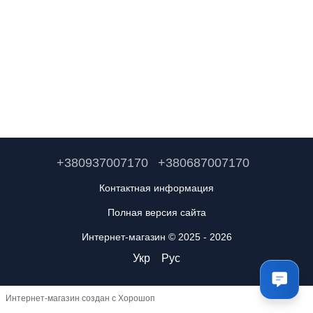
+380937007170
+380687007170
Контактная информация
Полная версия сайта
Интернет-магазин © 2025 - 2026
Укр
Рус
Интернет-магазин создан с Хорошоп