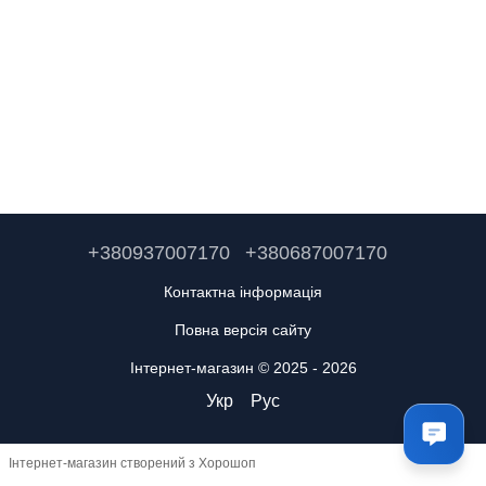
+380937007170
+380687007170
Контактна інформація
Повна версія сайту
Інтернет-магазин © 2025 - 2026
Укр
Рус
Інтернет-магазин створений з Хорошоп