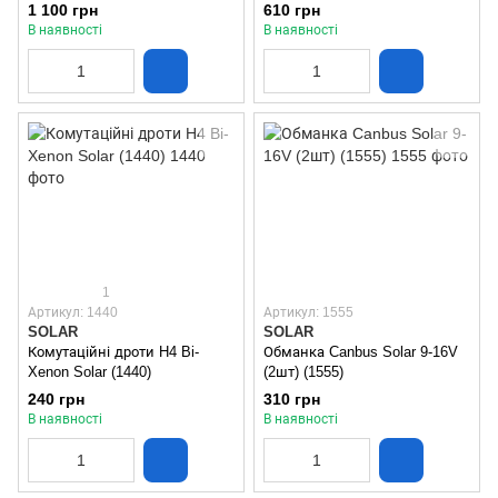
(13650)
1 100 грн
610 грн
В наявності
В наявності
1
Артикул: 1440
Артикул: 1555
SOLAR
SOLAR
Комутаційні дроти H4 Bi-
Обманка Canbus Solar 9-16V
Xenon Solar (1440)
(2шт) (1555)
240 грн
310 грн
В наявності
В наявності