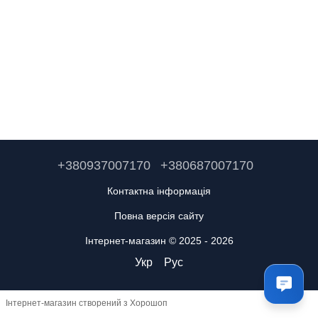
+380937007170
+380687007170
Контактна інформація
Повна версія сайту
Інтернет-магазин © 2025 - 2026
Укр
Рус
Інтернет-магазин створений з Хорошоп