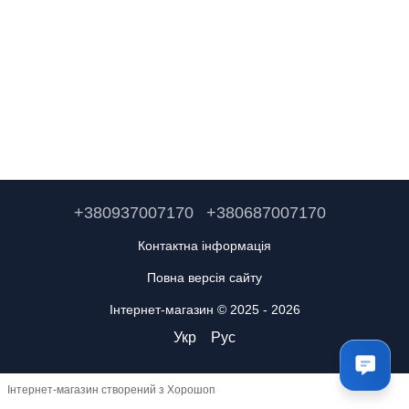
+380937007170
+380687007170
Контактна інформація
Повна версія сайту
Інтернет-магазин © 2025 - 2026
Укр
Рус
Інтернет-магазин створений з Хорошоп