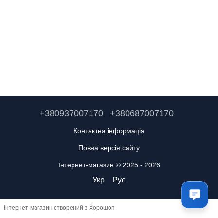
+380937007170
+380687007170
Контактна інформація
Повна версія сайту
Інтернет-магазин © 2025 - 2026
Укр
Рус
Інтернет-магазин створений з Хорошоп