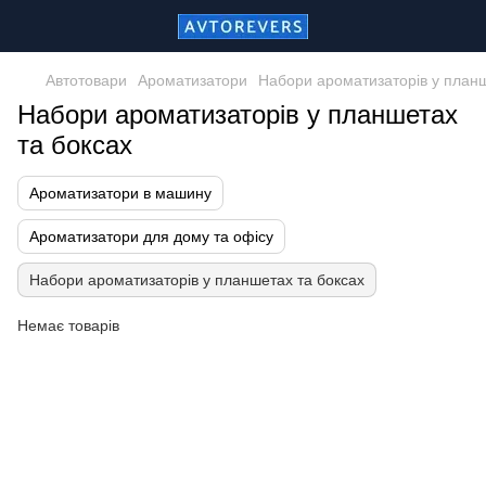
Автотовари
Ароматизатори
Набори ароматизаторів у планш
Набори ароматизаторів у планшетах
та боксах
Ароматизатори в машину
Ароматизатори для дому та офісу
Набори ароматизаторів у планшетах та боксах
Немає товарів