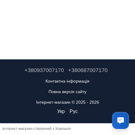
+380937007170
+380687007170
Контактна інформація
Повна версія сайту
Інтернет-магазин © 2025 - 2026
Укр
Рус
Інтернет-магазин створений з Хорошоп