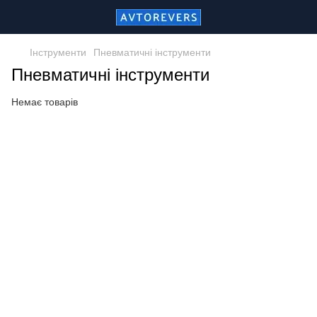
Інструменти
Пневматичні інструменти
Пневматичні інструменти
Немає товарів