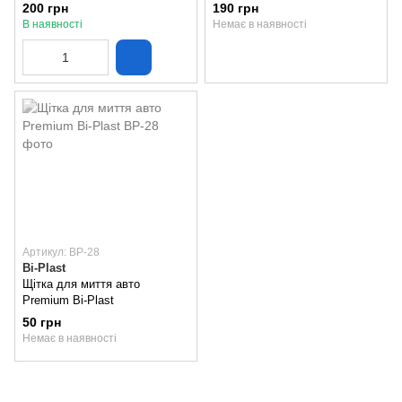
Bi-Plast
200 грн
190 грн
В наявності
Немає в наявності
Артикул: BP-28
Bi-Plast
Щітка для миття авто
Premium Bi-Plast
50 грн
Немає в наявності