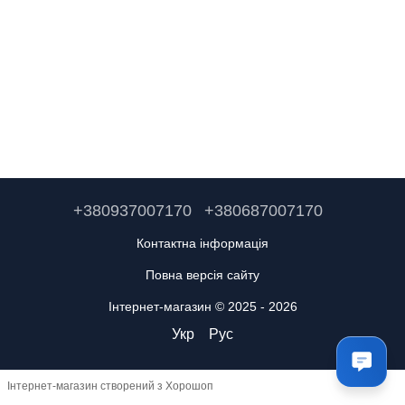
+380937007170
+380687007170
Контактна інформація
Повна версія сайту
Інтернет-магазин © 2025 - 2026
Укр
Рус
Інтернет-магазин створений з Хорошоп