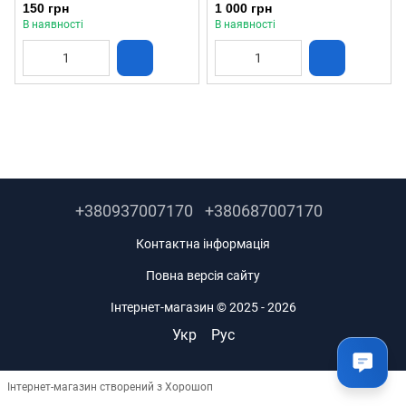
(NX02183)
150 грн
1 000 грн
В наявності
В наявності
+380937007170
+380687007170
Контактна інформація
Повна версія сайту
Інтернет-магазин © 2025 - 2026
Укр
Рус
Інтернет-магазин створений з Хорошоп