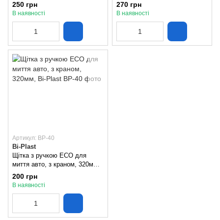
250 грн
270 грн
В наявності
В наявності
Артикул: ВР-40
Bi-Plast
Щітка з ручкою ECO для
миття авто, з краном, 320мм,
Bi-Plast
200 грн
В наявності