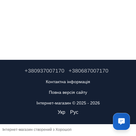
+380937007170
+380687007170
Контактна інформація
Повна версія сайту
Інтернет-магазин © 2025 - 2026
Укр
Рус
Інтернет-магазин створений з Хорошоп