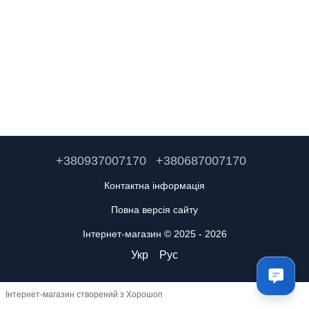
+380937007170
+380687007170
Контактна інформація
Повна версія сайту
Інтернет-магазин © 2025 - 2026
Укр
Рус
Інтернет-магазин створений з Хорошоп