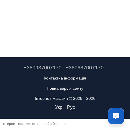
+380937007170
+380687007170
Контактна інформація
Повна версія сайту
Інтернет-магазин © 2025 - 2026
Укр
Рус
Інтернет-магазин створений з Хорошоп