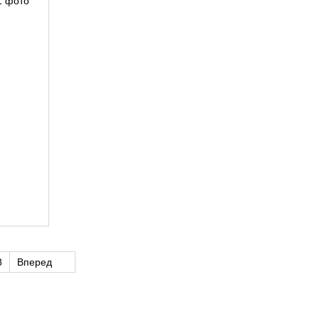
8
Вперед