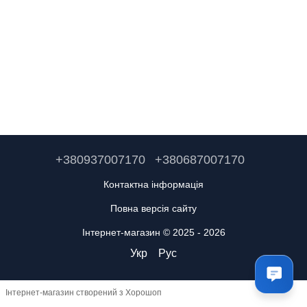
+380937007170
+380687007170
Контактна інформація
Повна версія сайту
Інтернет-магазин © 2025 - 2026
Укр
Рус
Інтернет-магазин створений з Хорошоп