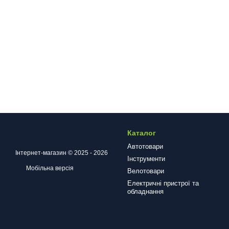
Каталог
Автотовари
Інтернет-магазин © 2025 - 2026
Інструменти
Мобільна версія
Велотовари
Електричні пристрої та
обладнання