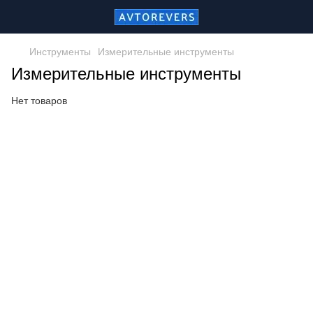
Инструменты
Измерительные инструменты
Измерительные инструменты
Нет товаров