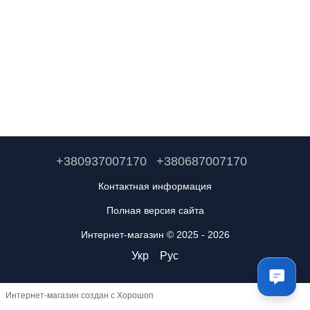
+380937007170
+380687007170
Контактная информация
Полная версия сайта
Интернет-магазин © 2025 - 2026
Укр
Рус
Интернет-магазин создан с Хорошоп