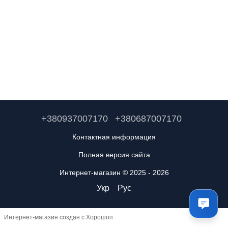
+380937007170
+380687007170
Контактная информация
Полная версия сайта
Интернет-магазин © 2025 - 2026
Укр
Рус
Интернет-магазин создан с Хорошоп