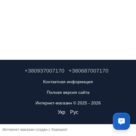
+380937007170
+380687007170
Контактная информация
Полная версия сайта
Интернет-магазин © 2025 - 2026
Укр
Рус
Интернет-магазин создан с Хорошоп