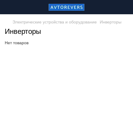
Электрические устройства и оборудование
Инверторы
Инверторы
Нет товаров