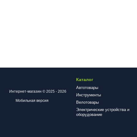
Каталог
Автотовары
Интернет-магазин © 2025 - 2026
Инструменты
Мобильная версия
Велотовары
Электрические устройства и
оборудование