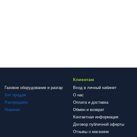
Клиентам
Газовое оборудование и разгар
Вход в личный кабинет
Хит продаж
О нас
Распродажа
Оплата и доставка
Новинки
Обмен и возврат
Контактная информация
Договор публичной оферты
Отзывы о магазине