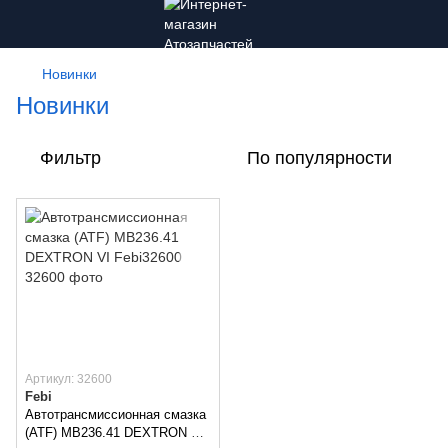
Новинки
Новинки
Фильтр
По популярности
Артикул: 32600
Febi
Автотрансмиссионная смазка
(ATF) MB236.41 DEXTRON VI