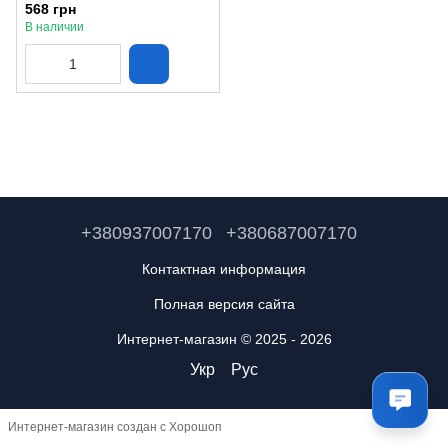
Febi32600
568 грн
В наличии
+380937007170
+380687007170
Контактная информация
Полная версия сайта
Интернет-магазин © 2025 - 2026
Укр
Рус
Интернет-магазин создан с Хорошоп