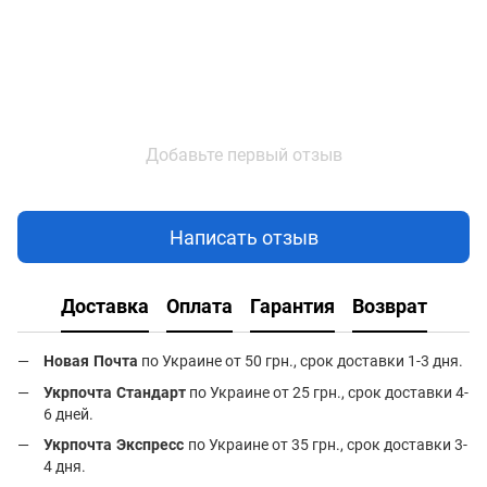
Добавьте первый отзыв
Написать отзыв
Доставка
Оплата
Гарантия
Возврат
Новая Почта
по Украине от 50 грн., срок доставки 1-3 дня.
Укрпочта Стандарт
по Украине от 25 грн., срок доставки 4-
6 дней.
Укрпочта Экспресс
по Украине от 35 грн., срок доставки 3-
4 дня.