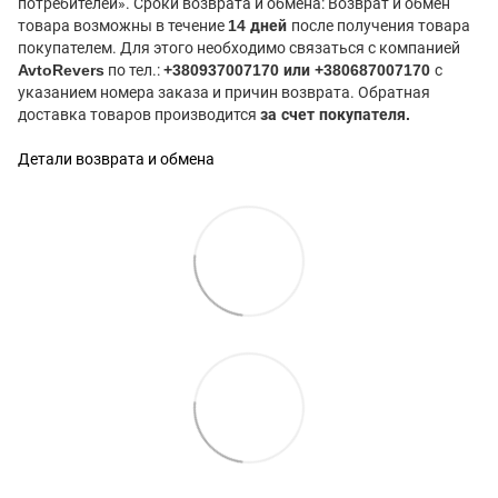
потребителей». Сроки возврата и обмена: Возврат и обмен
товара возможны в течение
14 дней
после получения товара
покупателем. Для этого необходимо связаться с компанией
AvtoRevers
по тел.:
+380937007170 или +380687007170
с
указанием номера заказа и причин возврата. Обратная
доставка товаров производится
за счет покупателя.
Детали возврата и обмена