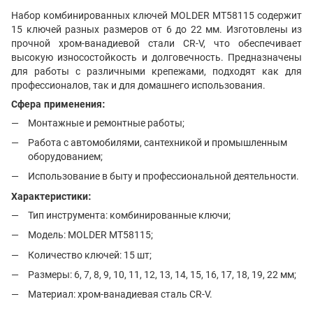
Набор комбинированных ключей MOLDER MT58115 содержит
15 ключей разных размеров от 6 до 22 мм. Изготовлены из
прочной хром-ванадиевой стали CR-V, что обеспечивает
высокую износостойкость и долговечность. Предназначены
для работы с различными крепежами, подходят как для
профессионалов, так и для домашнего использования.
Сфера применения:
Монтажные и ремонтные работы;
Работа с автомобилями, сантехникой и промышленным
оборудованием;
Использование в быту и профессиональной деятельности.
Характеристики:
Тип инструмента: комбинированные ключи;
Модель: MOLDER MT58115;
Количество ключей: 15 шт;
Размеры: 6, 7, 8, 9, 10, 11, 12, 13, 14, 15, 16, 17, 18, 19, 22 мм;
Материал: хром-ванадиевая сталь CR-V.