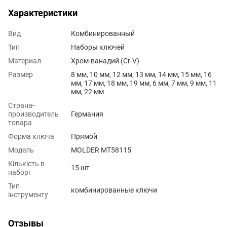
Характеристики
Вид
Комбинированный
Тип
Наборы ключей
Материал
Хром-ванадий (Cr-V)
Размер
8 мм, 10 мм, 12 мм, 13 мм, 14 мм, 15 мм, 16
мм, 17 мм, 18 мм, 19 мм, 6 мм, 7 мм, 9 мм, 11
мм, 22 мм
Страна-
производитель
Германия
товара
Форма ключа
Прямой
Модель
MOLDER MT58115
Кількість в
15 шт
наборі
Тип
комбинированные ключи
інструменту
Отзывы