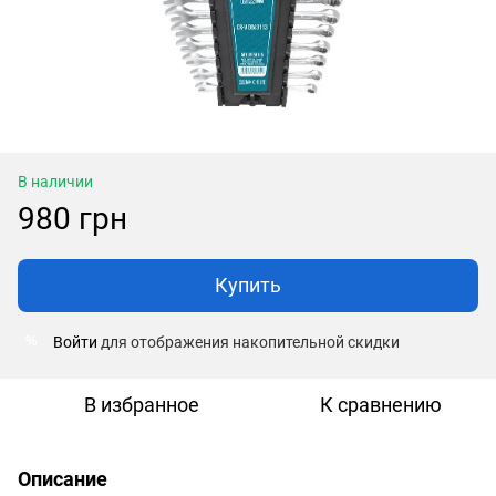
В наличии
980 грн
Купить
Войти
для отображения накопительной скидки
%
В избранное
К сравнению
Описание