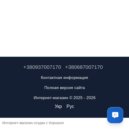
+380937007170
+380687007170
Контактная информация
Полная версия сайта
Интернет-магазин © 2025 - 2026
Укр
Рус
Интернет-магазин создан с Хорошоп