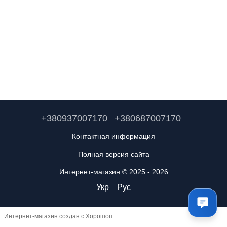
+380937007170
+380687007170
Контактная информация
Полная версия сайта
Интернет-магазин © 2025 - 2026
Укр
Рус
Интернет-магазин создан с Хорошоп