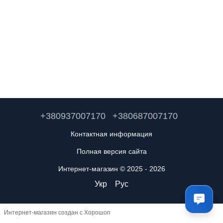
+380937007170
+380687007170
Контактная информация
Полная версия сайта
Интернет-магазин © 2025 - 2026
Укр
Рус
Интернет-магазин создан с Хорошоп