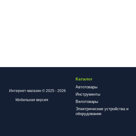
Каталог
Автотовары
Интернет-магазин © 2025 - 2026
Инструменты
Мобильная версия
Велотовары
Электрические устройства и
оборудование