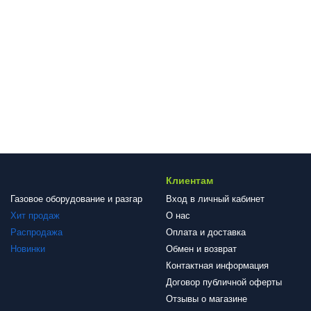
Клиентам
Газовое оборудование и разгар
Вход в личный кабинет
Хит продаж
О нас
Распродажа
Оплата и доставка
Новинки
Обмен и возврат
Контактная информация
Договор публичной оферты
Отзывы о магазине