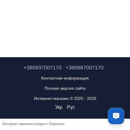
+380937007170
+380687007170
Контактная информация
Полная версия сайта
Интернет-магазин © 2025 - 2026
Укр
Рус
Интернет-магазин создан с Хорошоп