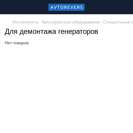
Инструменты
Автосервисное оборудование
Специальные и
Для демонтажа генераторов
Нет товаров