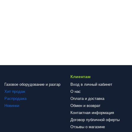
Клиентам
Газовое оборудование и разгар
Вход в личный кабинет
Хит продаж
О нас
Распродажа
Оплата и доставка
Новинки
Обмен и возврат
Контактная информация
Договор публичной оферты
Отзывы о магазине