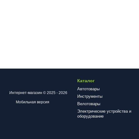
Каталог
Автотовары
Интернет-магазин © 2025 - 2026
Инструменты
Мобильная версия
Велотовары
Электрические устройства и
оборудование