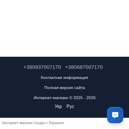
+380937007170
+380687007170
Контактная информация
Полная версия сайта
Интернет-магазин © 2025 - 2026
Укр
Рус
Интернет-магазин создан с Хорошоп