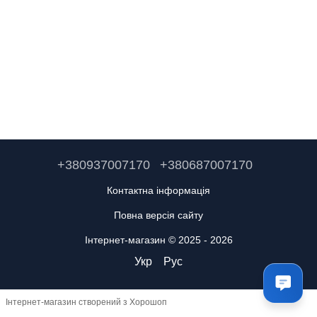
+380937007170
+380687007170
Контактна інформація
Повна версія сайту
Інтернет-магазин © 2025 - 2026
Укр
Рус
Інтернет-магазин створений з Хорошоп